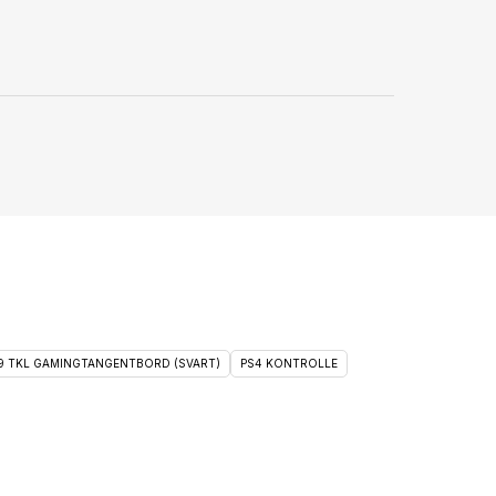
 9 TKL GAMINGTANGENTBORD (SVART)
PS4 KONTROLLE