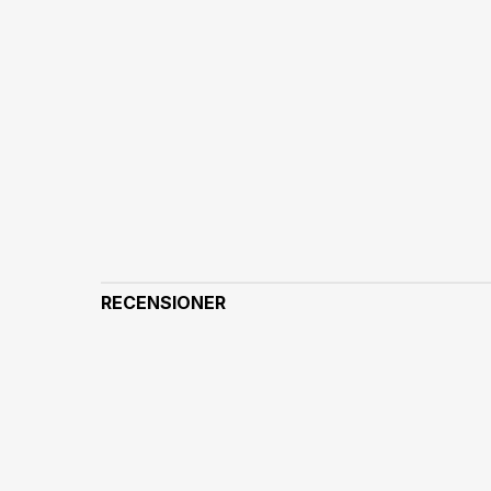
RECENSIONER