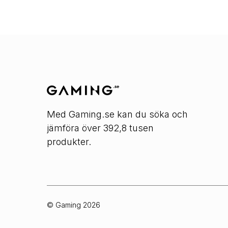
Med Gaming.se kan du söka och
jämföra över 392,8 tusen
produkter.
© Gaming
2026