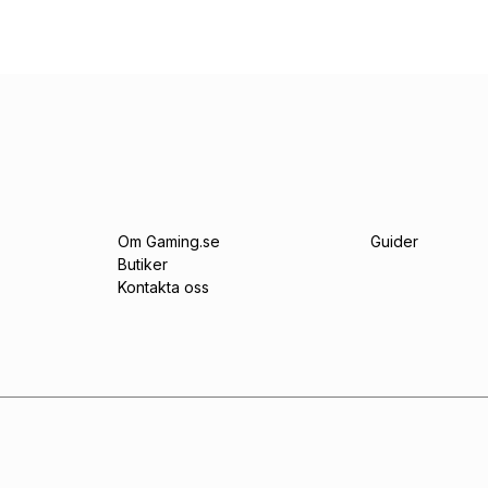
Om Gaming.se
Guider
Butiker
Kontakta oss