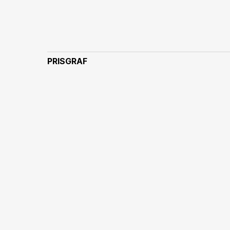
PRISGRAF