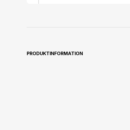
PRODUKTINFORMATION