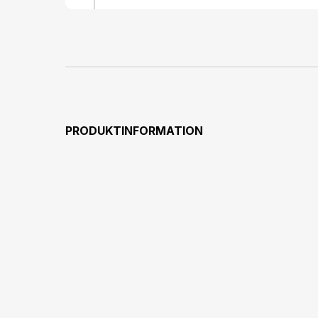
PRODUKTINFORMATION