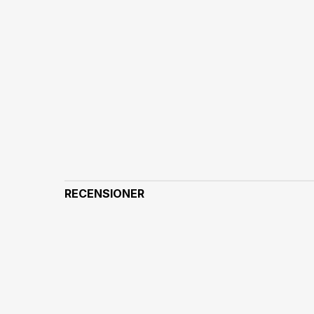
RECENSIONER