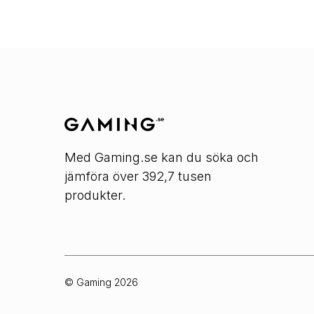
Med Gaming.se kan du söka och
jämföra över 392,7 tusen
produkter.
© Gaming
2026