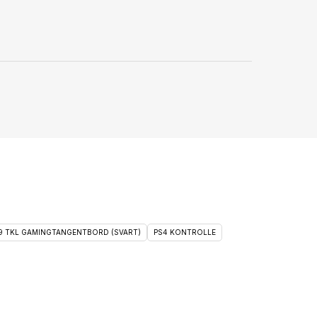
 9 TKL GAMINGTANGENTBORD (SVART)
PS4 KONTROLLE