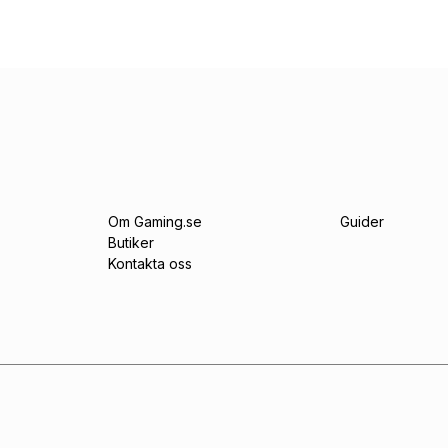
Om Gaming.se
Guider
Butiker
Kontakta oss