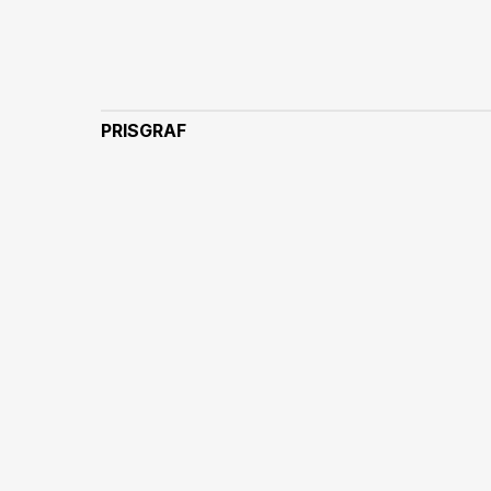
PRISGRAF