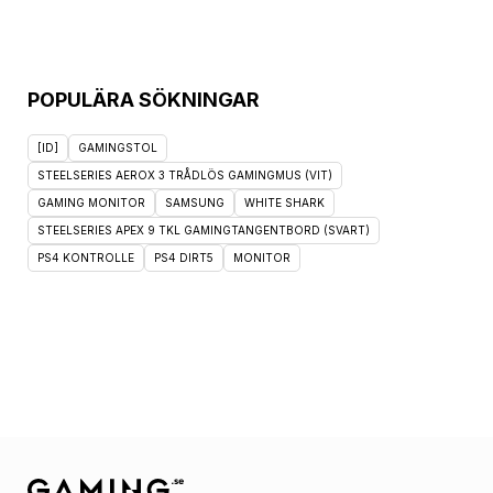
POPULÄRA SÖKNINGAR
[ID]
GAMINGSTOL
STEELSERIES AEROX 3 TRÅDLÖS GAMINGMUS (VIT)
GAMING MONITOR
SAMSUNG
WHITE SHARK
STEELSERIES APEX 9 TKL GAMINGTANGENTBORD (SVART)
PS4 KONTROLLE
PS4 DIRT5
MONITOR