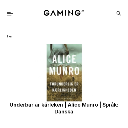
Hem
Underbar är kärleken | Alice Munro | Språk:
Danska