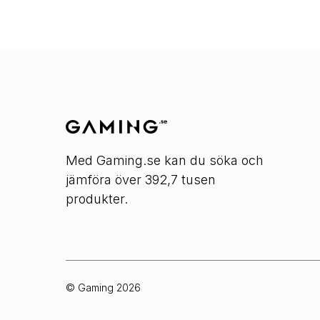
Med Gaming.se kan du söka och
jämföra över 392,7 tusen
produkter.
© Gaming
2026