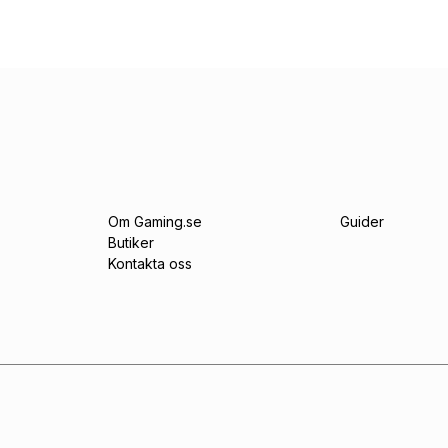
Om Gaming.se
Guider
Butiker
Kontakta oss