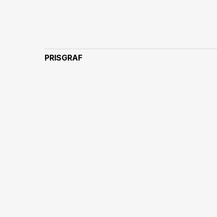
PRISGRAF