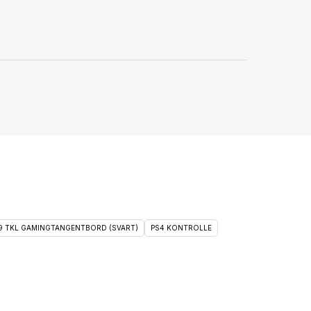
 9 TKL GAMINGTANGENTBORD (SVART)
PS4 KONTROLLE