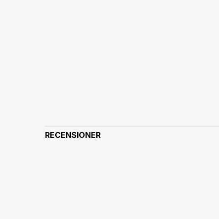
RECENSIONER