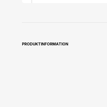
PRODUKTINFORMATION