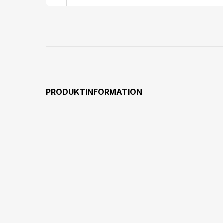
PRODUKTINFORMATION