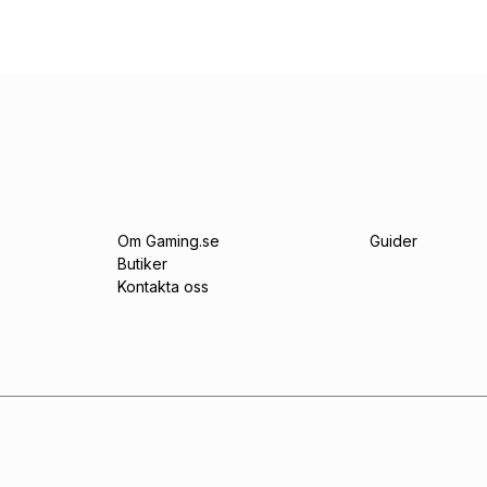
Om Gaming.se
Guider
Butiker
Kontakta oss