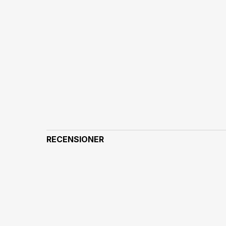
RECENSIONER