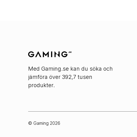
Med Gaming.se kan du söka och
jämföra över 392,7 tusen
produkter.
© Gaming
2026