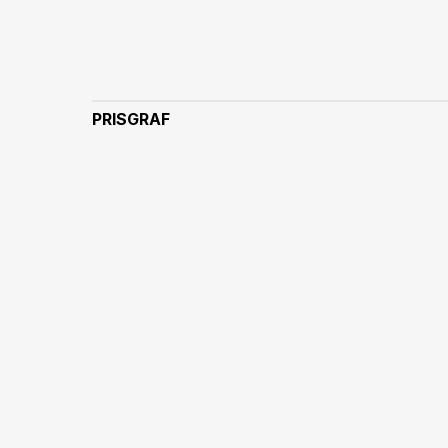
PRISGRAF