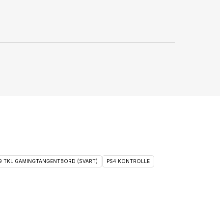
 9 TKL GAMINGTANGENTBORD (SVART)
PS4 KONTROLLE