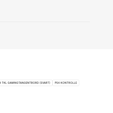
 9 TKL GAMINGTANGENTBORD (SVART)
PS4 KONTROLLE