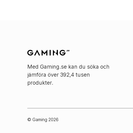
Med Gaming.se kan du söka och
jämföra över 392,4 tusen
produkter.
© Gaming
2026