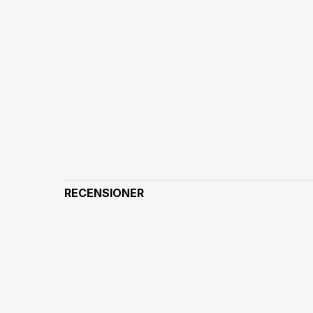
RECENSIONER