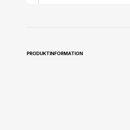
PRODUKTINFORMATION