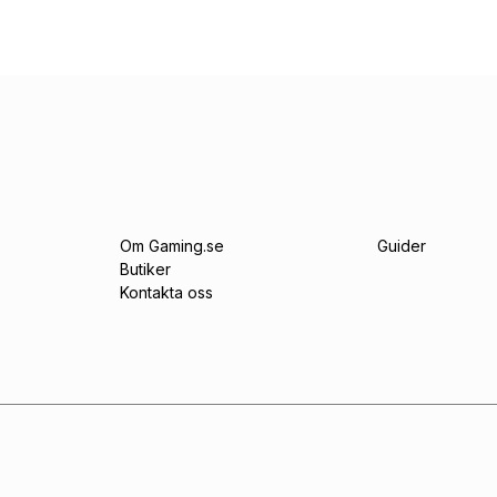
Om Gaming.se
Guider
Butiker
Kontakta oss