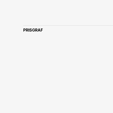
PRISGRAF