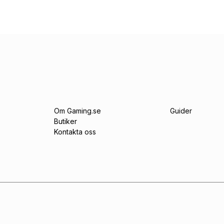
Om Gaming.se
Guider
Butiker
Kontakta oss