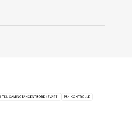
 9 TKL GAMINGTANGENTBORD (SVART)
PS4 KONTROLLE