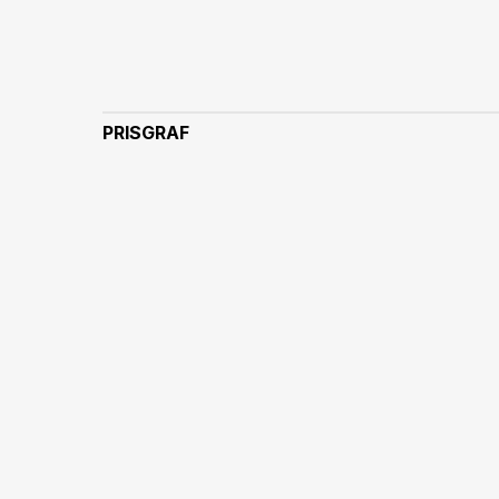
PRISGRAF