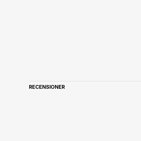
RECENSIONER