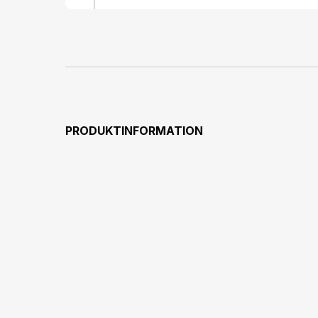
PRODUKTINFORMATION