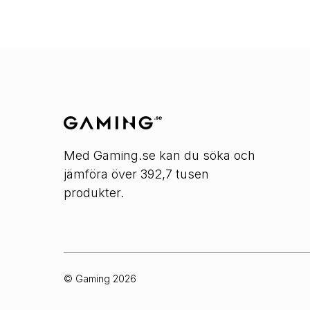
Med Gaming.se kan du söka och
jämföra över 392,7 tusen
produkter.
© Gaming
2026