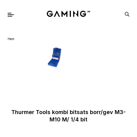
Hem
Thurmer Tools kombi bitsats borr/gev M3-
M10 M/ 1/4 bit