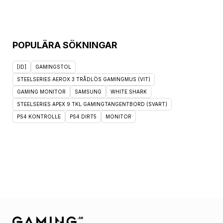
POPULÄRA SÖKNINGAR
[ID]
GAMINGSTOL
STEELSERIES AEROX 3 TRÅDLÖS GAMINGMUS (VIT)
GAMING MONITOR
SAMSUNG
WHITE SHARK
STEELSERIES APEX 9 TKL GAMINGTANGENTBORD (SVART)
PS4 KONTROLLE
PS4 DIRT5
MONITOR