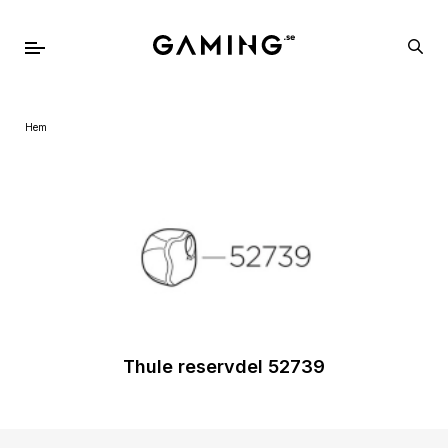
Hem
Thule reservdel 52739