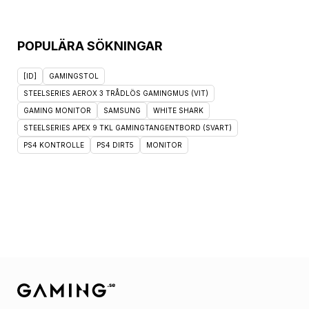
POPULÄRA SÖKNINGAR
[ID]
GAMINGSTOL
STEELSERIES AEROX 3 TRÅDLÖS GAMINGMUS (VIT)
GAMING MONITOR
SAMSUNG
WHITE SHARK
STEELSERIES APEX 9 TKL GAMINGTANGENTBORD (SVART)
PS4 KONTROLLE
PS4 DIRT5
MONITOR