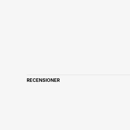
RECENSIONER