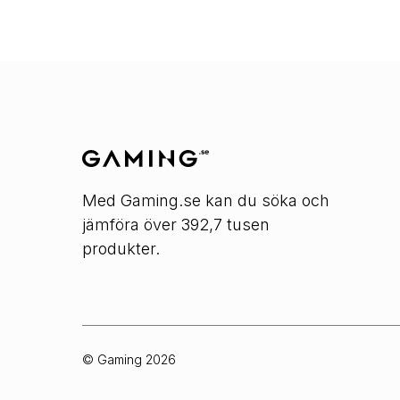
Med Gaming.se kan du söka och
jämföra över 392,7 tusen
produkter.
© Gaming
2026