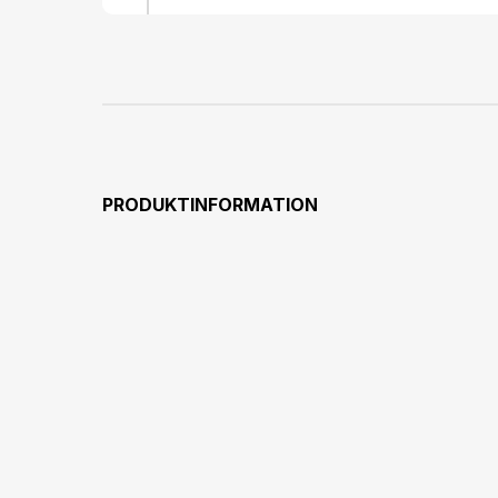
PRODUKTINFORMATION