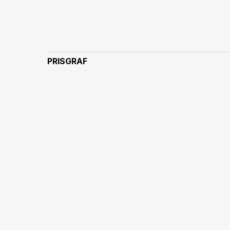
PRISGRAF