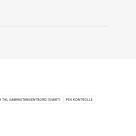
 9 TKL GAMINGTANGENTBORD (SVART)
PS4 KONTROLLE