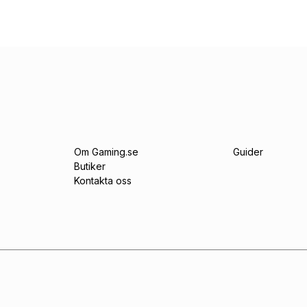
Om Gaming.se
Guider
Butiker
Kontakta oss