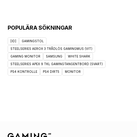
POPULÄRA SÖKNINGAR
[ID]
GAMINGSTOL
STEELSERIES AEROX 3 TRÅDLÖS GAMINGMUS (VIT)
GAMING MONITOR
SAMSUNG
WHITE SHARK
STEELSERIES APEX 9 TKL GAMINGTANGENTBORD (SVART)
PS4 KONTROLLE
PS4 DIRT5
MONITOR