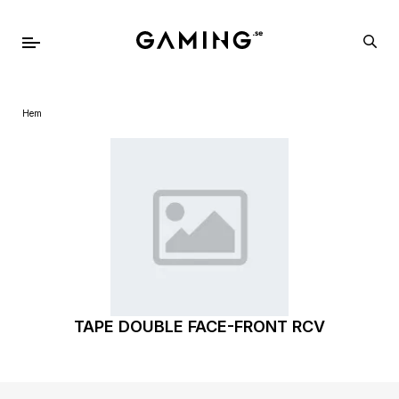
Hem
TAPE DOUBLE FACE-FRONT RCV