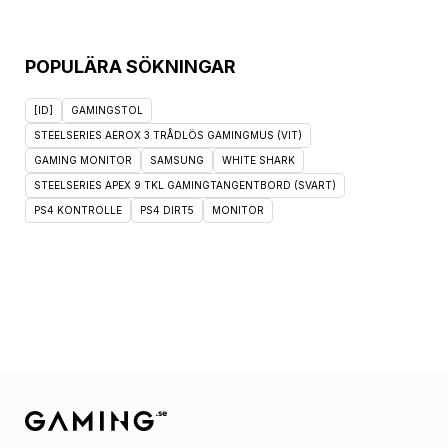
POPULÄRA SÖKNINGAR
[ID]
GAMINGSTOL
STEELSERIES AEROX 3 TRÅDLÖS GAMINGMUS (VIT)
GAMING MONITOR
SAMSUNG
WHITE SHARK
STEELSERIES APEX 9 TKL GAMINGTANGENTBORD (SVART)
PS4 KONTROLLE
PS4 DIRT5
MONITOR