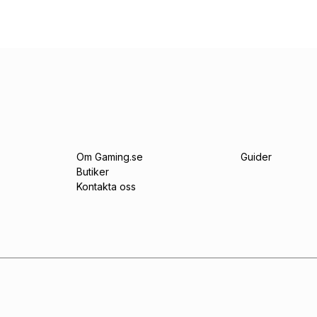
Om Gaming.se
Guider
Butiker
Kontakta oss