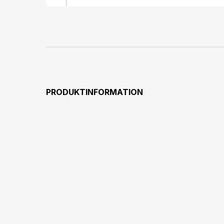
PRODUKTINFORMATION