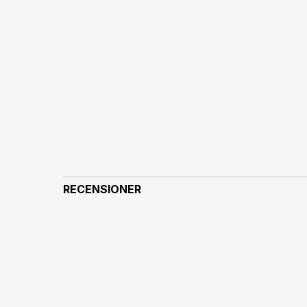
RECENSIONER