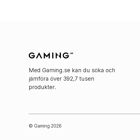
Med Gaming.se kan du söka och
jämföra över 392,7 tusen
produkter.
© Gaming
2026