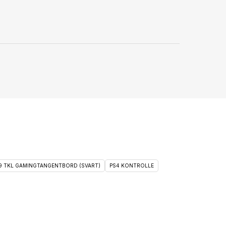
 9 TKL GAMINGTANGENTBORD (SVART)
PS4 KONTROLLE