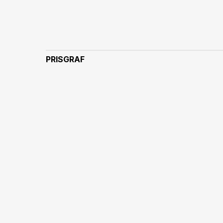
PRISGRAF