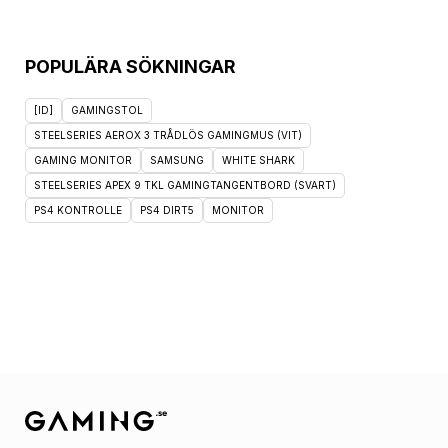
POPULÄRA SÖKNINGAR
[ID]
GAMINGSTOL
STEELSERIES AEROX 3 TRÅDLÖS GAMINGMUS (VIT)
GAMING MONITOR
SAMSUNG
WHITE SHARK
STEELSERIES APEX 9 TKL GAMINGTANGENTBORD (SVART)
PS4 KONTROLLE
PS4 DIRT5
MONITOR