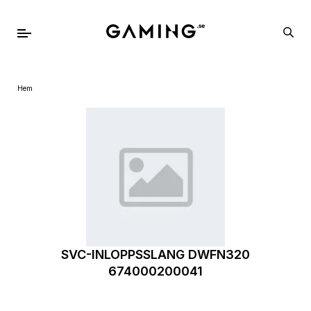
Hem
SVC-INLOPPSSLANG DWFN320
674000200041