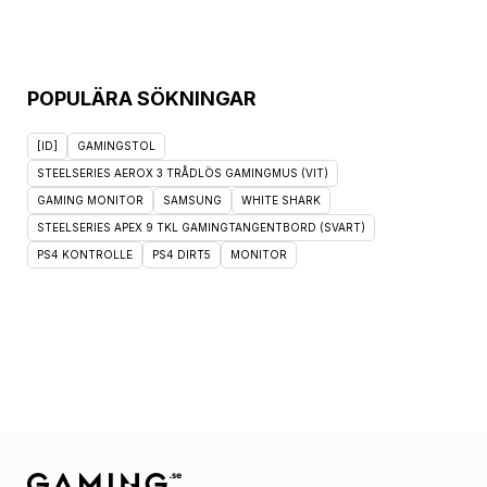
POPULÄRA SÖKNINGAR
[ID]
GAMINGSTOL
STEELSERIES AEROX 3 TRÅDLÖS GAMINGMUS (VIT)
GAMING MONITOR
SAMSUNG
WHITE SHARK
STEELSERIES APEX 9 TKL GAMINGTANGENTBORD (SVART)
PS4 KONTROLLE
PS4 DIRT5
MONITOR