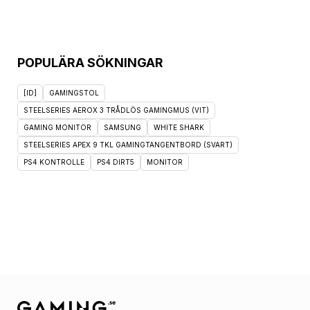
POPULÄRA SÖKNINGAR
[ID]
GAMINGSTOL
STEELSERIES AEROX 3 TRÅDLÖS GAMINGMUS (VIT)
GAMING MONITOR
SAMSUNG
WHITE SHARK
STEELSERIES APEX 9 TKL GAMINGTANGENTBORD (SVART)
PS4 KONTROLLE
PS4 DIRT5
MONITOR