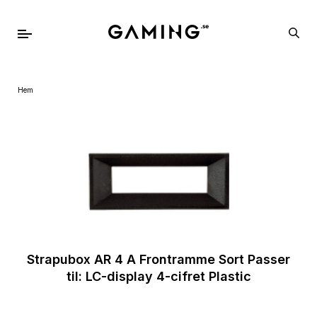
Hem
Strapubox AR 4 A Frontramme Sort Passer
til: LC-display 4-cifret Plastic