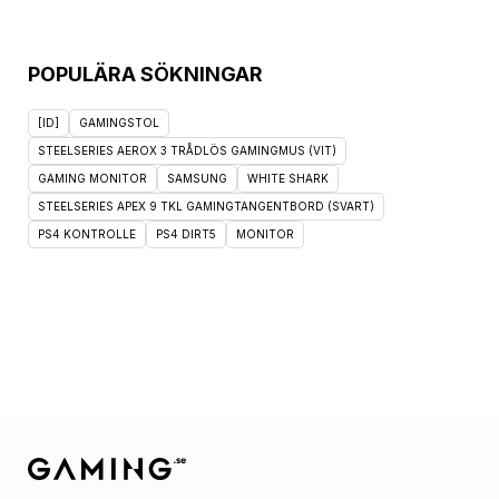
POPULÄRA SÖKNINGAR
[ID]
GAMINGSTOL
STEELSERIES AEROX 3 TRÅDLÖS GAMINGMUS (VIT)
GAMING MONITOR
SAMSUNG
WHITE SHARK
STEELSERIES APEX 9 TKL GAMINGTANGENTBORD (SVART)
PS4 KONTROLLE
PS4 DIRT5
MONITOR