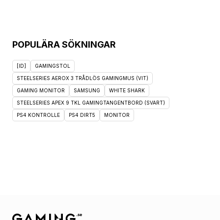
POPULÄRA SÖKNINGAR
[ID]
GAMINGSTOL
STEELSERIES AEROX 3 TRÅDLÖS GAMINGMUS (VIT)
GAMING MONITOR
SAMSUNG
WHITE SHARK
STEELSERIES APEX 9 TKL GAMINGTANGENTBORD (SVART)
PS4 KONTROLLE
PS4 DIRT5
MONITOR