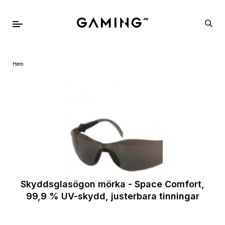
Hem
Skyddsglasögon mörka - Space Comfort,
99,9 % UV-skydd, justerbara tinningar