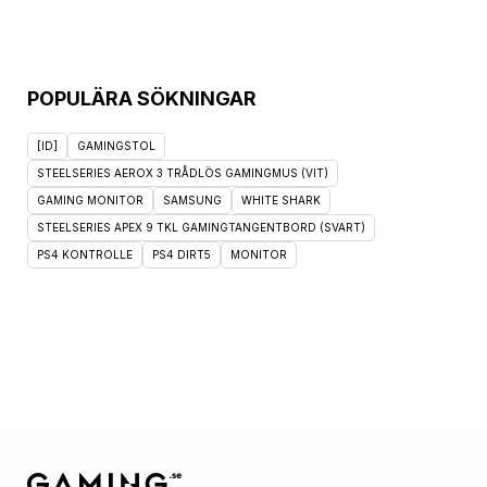
POPULÄRA SÖKNINGAR
[ID]
GAMINGSTOL
STEELSERIES AEROX 3 TRÅDLÖS GAMINGMUS (VIT)
GAMING MONITOR
SAMSUNG
WHITE SHARK
STEELSERIES APEX 9 TKL GAMINGTANGENTBORD (SVART)
PS4 KONTROLLE
PS4 DIRT5
MONITOR