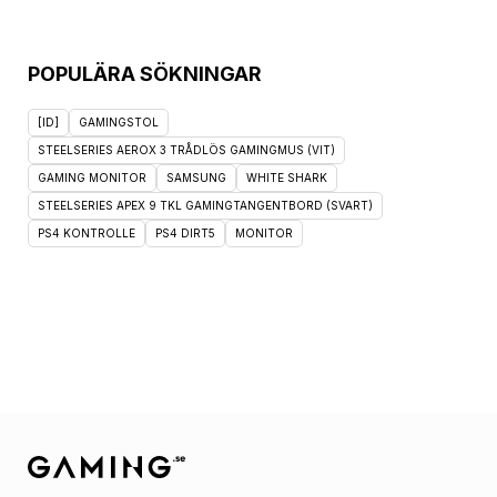
POPULÄRA SÖKNINGAR
[ID]
GAMINGSTOL
STEELSERIES AEROX 3 TRÅDLÖS GAMINGMUS (VIT)
GAMING MONITOR
SAMSUNG
WHITE SHARK
STEELSERIES APEX 9 TKL GAMINGTANGENTBORD (SVART)
PS4 KONTROLLE
PS4 DIRT5
MONITOR