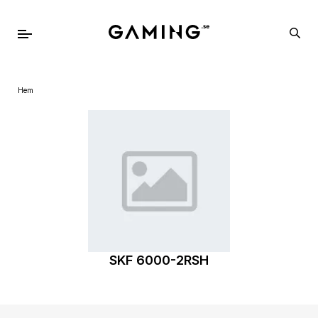
Hem
SKF 6000-2RSH