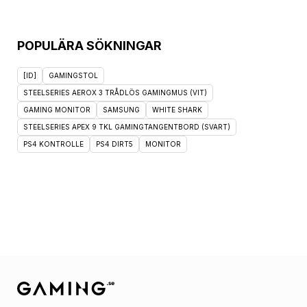
POPULÄRA SÖKNINGAR
[ID]
GAMINGSTOL
STEELSERIES AEROX 3 TRÅDLÖS GAMINGMUS (VIT)
GAMING MONITOR
SAMSUNG
WHITE SHARK
STEELSERIES APEX 9 TKL GAMINGTANGENTBORD (SVART)
PS4 KONTROLLE
PS4 DIRT5
MONITOR