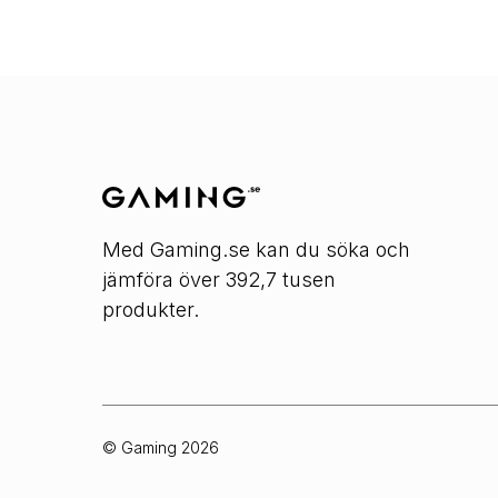
Med Gaming.se kan du söka och
jämföra över 392,7 tusen
produkter.
© Gaming
2026