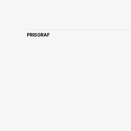
PRISGRAF