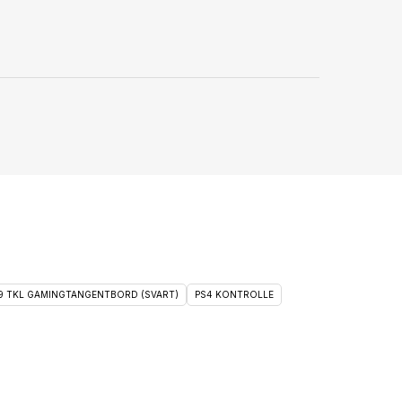
 9 TKL GAMINGTANGENTBORD (SVART)
PS4 KONTROLLE