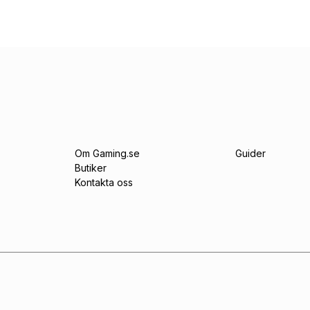
Om Gaming.se
Guider
Butiker
Kontakta oss