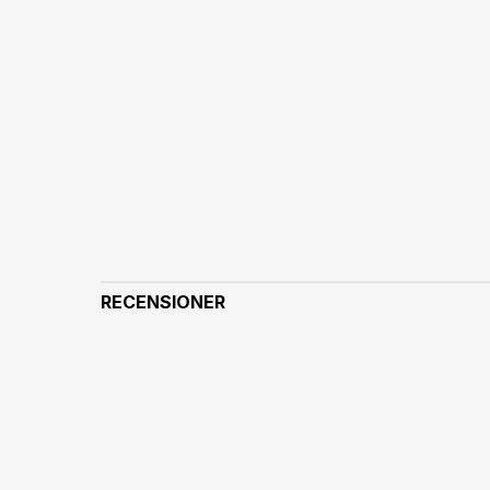
RECENSIONER