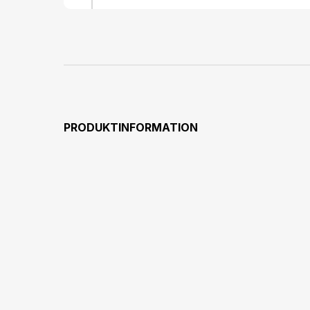
PRODUKTINFORMATION