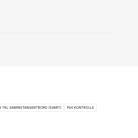
 9 TKL GAMINGTANGENTBORD (SVART)
PS4 KONTROLLE