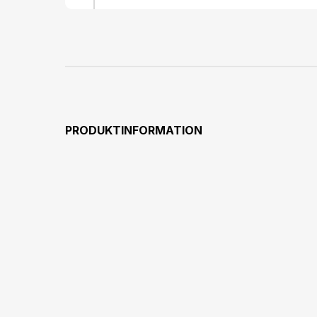
PRODUKTINFORMATION