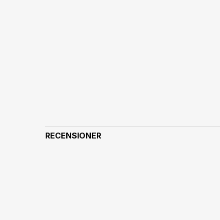
RECENSIONER