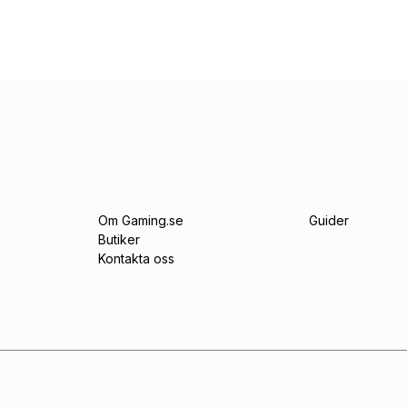
Om Gaming.se
Guider
Butiker
Kontakta oss