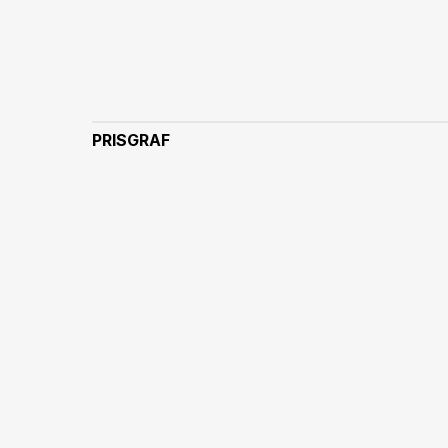
PRISGRAF