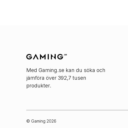
Med Gaming.se kan du söka och
jämföra över 392,7 tusen
produkter.
© Gaming
2026