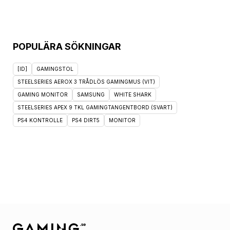
POPULÄRA SÖKNINGAR
[ID]
GAMINGSTOL
STEELSERIES AEROX 3 TRÅDLÖS GAMINGMUS (VIT)
GAMING MONITOR
SAMSUNG
WHITE SHARK
STEELSERIES APEX 9 TKL GAMINGTANGENTBORD (SVART)
PS4 KONTROLLE
PS4 DIRT5
MONITOR