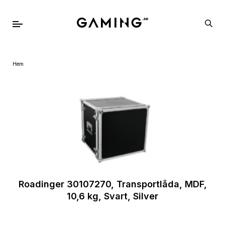
Hem
Roadinger 30107270, Transportlåda, MDF,
10,6 kg, Svart, Silver