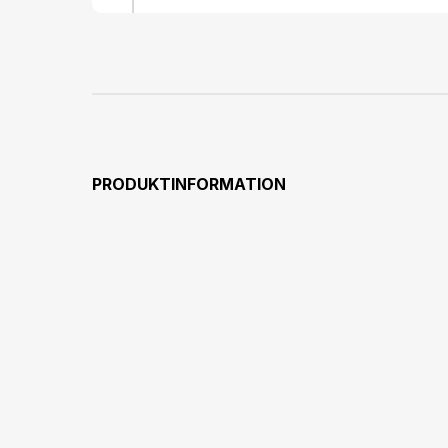
PRODUKTINFORMATION