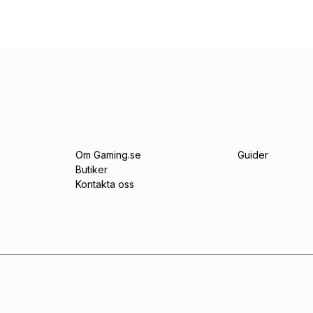
Om Gaming.se
Guider
Butiker
Kontakta oss