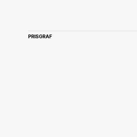
PRISGRAF