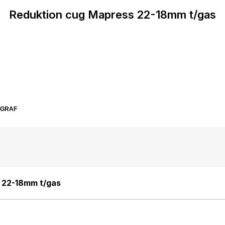
Reduktion cug Mapress 22-18mm t/gas
SGRAF
 22-18mm t/gas