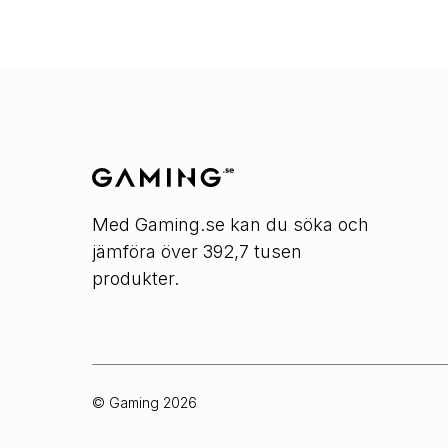
Med Gaming.se kan du söka och
jämföra över 392,7 tusen
produkter.
© Gaming
2026