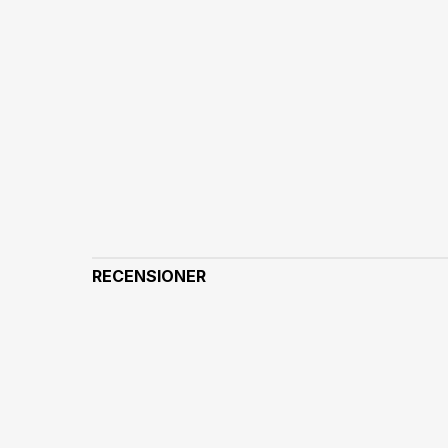
RECENSIONER