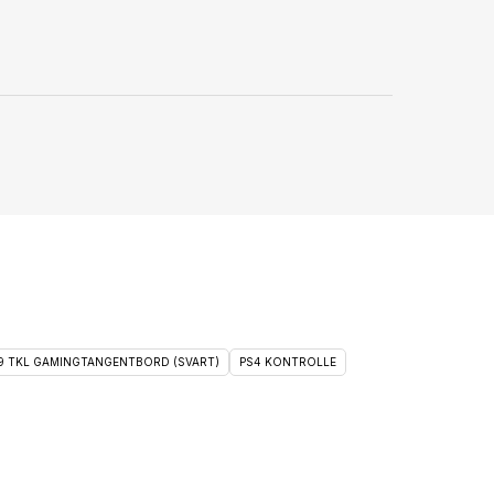
 9 TKL GAMINGTANGENTBORD (SVART)
PS4 KONTROLLE