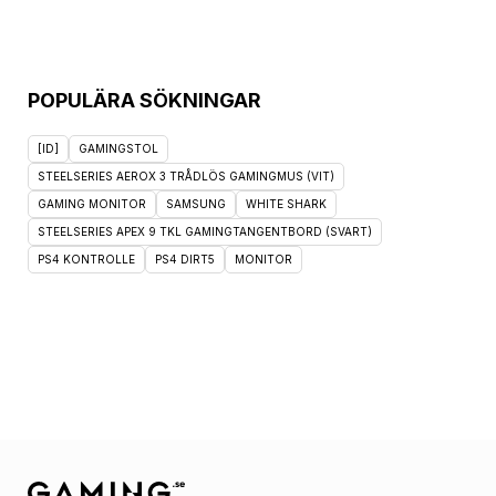
POPULÄRA SÖKNINGAR
[ID]
GAMINGSTOL
STEELSERIES AEROX 3 TRÅDLÖS GAMINGMUS (VIT)
GAMING MONITOR
SAMSUNG
WHITE SHARK
STEELSERIES APEX 9 TKL GAMINGTANGENTBORD (SVART)
PS4 KONTROLLE
PS4 DIRT5
MONITOR