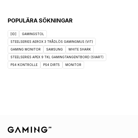
POPULÄRA SÖKNINGAR
[ID]
GAMINGSTOL
STEELSERIES AEROX 3 TRÅDLÖS GAMINGMUS (VIT)
GAMING MONITOR
SAMSUNG
WHITE SHARK
STEELSERIES APEX 9 TKL GAMINGTANGENTBORD (SVART)
PS4 KONTROLLE
PS4 DIRT5
MONITOR