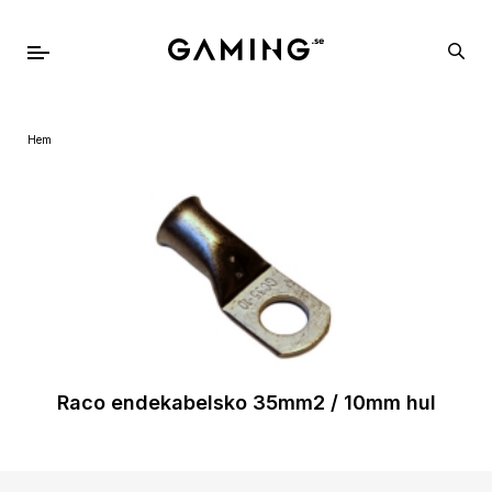
Hem
Raco endekabelsko 35mm2 / 10mm hul