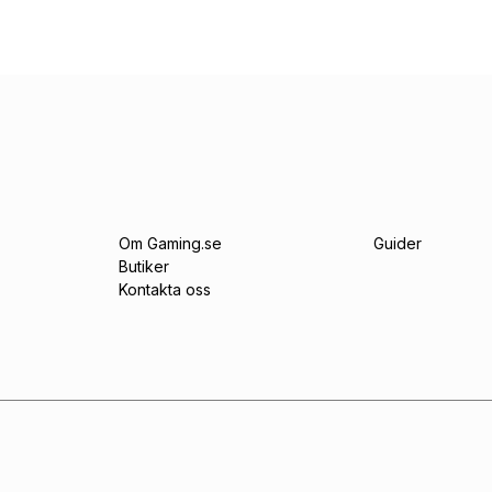
Om Gaming.se
Guider
Butiker
Kontakta oss