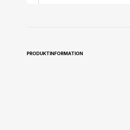
PRODUKTINFORMATION