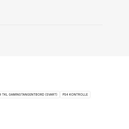
 9 TKL GAMINGTANGENTBORD (SVART)
PS4 KONTROLLE