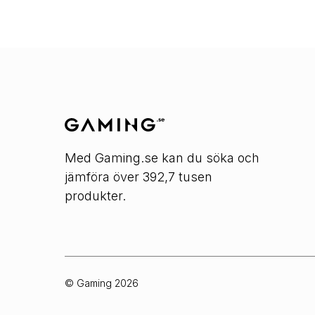
Med Gaming.se kan du söka och
jämföra över 392,7 tusen
produkter.
© Gaming
2026