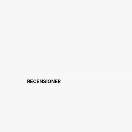
RECENSIONER