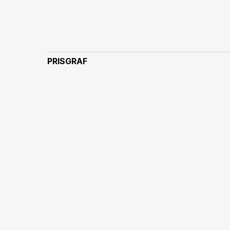
PRISGRAF