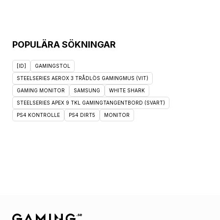
POPULÄRA SÖKNINGAR
[ID]
GAMINGSTOL
STEELSERIES AEROX 3 TRÅDLÖS GAMINGMUS (VIT)
GAMING MONITOR
SAMSUNG
WHITE SHARK
STEELSERIES APEX 9 TKL GAMINGTANGENTBORD (SVART)
PS4 KONTROLLE
PS4 DIRT5
MONITOR