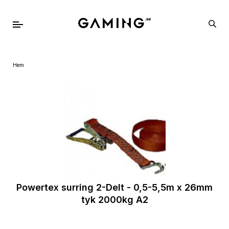
Hem
Powertex surring 2-Delt - 0,5-5,5m x 26mm
tyk 2000kg A2