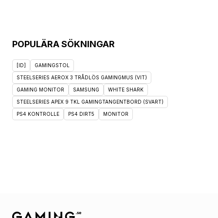
POPULÄRA SÖKNINGAR
[ID]
GAMINGSTOL
STEELSERIES AEROX 3 TRÅDLÖS GAMINGMUS (VIT)
GAMING MONITOR
SAMSUNG
WHITE SHARK
STEELSERIES APEX 9 TKL GAMINGTANGENTBORD (SVART)
PS4 KONTROLLE
PS4 DIRT5
MONITOR