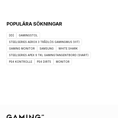
POPULÄRA SÖKNINGAR
[ID]
GAMINGSTOL
STEELSERIES AEROX 3 TRÅDLÖS GAMINGMUS (VIT)
GAMING MONITOR
SAMSUNG
WHITE SHARK
STEELSERIES APEX 9 TKL GAMINGTANGENTBORD (SVART)
PS4 KONTROLLE
PS4 DIRT5
MONITOR