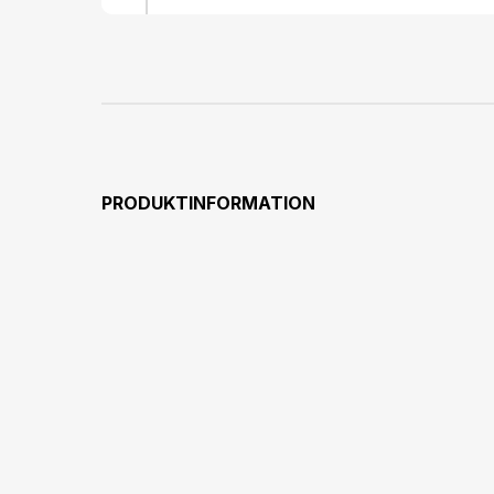
PRODUKTINFORMATION