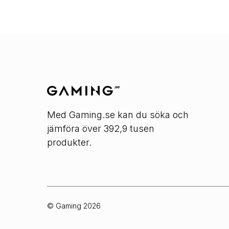
Med Gaming.se kan du söka och
jämföra över 392,9 tusen
produkter.
© Gaming
2026