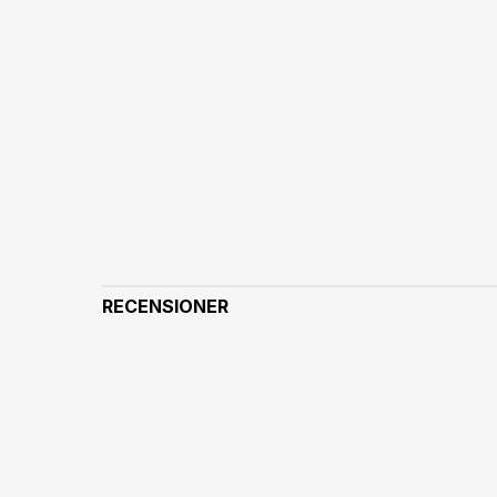
RECENSIONER