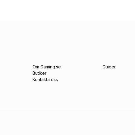
Om Gaming.se
Guider
Butiker
Kontakta oss