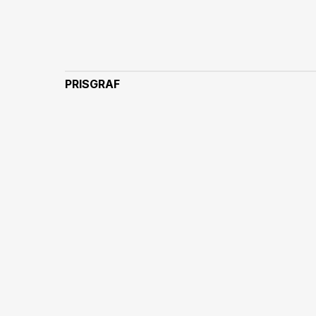
PRISGRAF