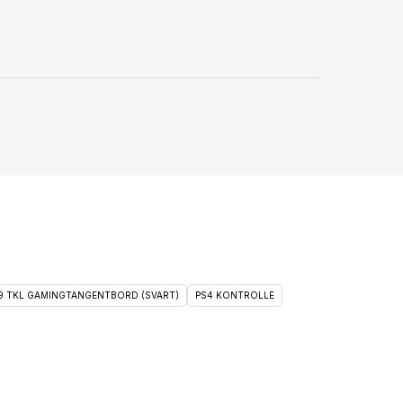
 9 TKL GAMINGTANGENTBORD (SVART)
PS4 KONTROLLE