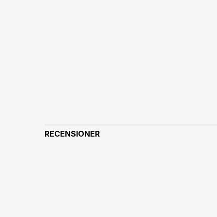
RECENSIONER