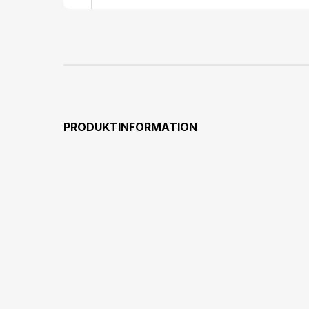
PRODUKTINFORMATION