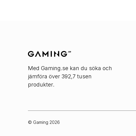
Med Gaming.se kan du söka och
jämföra över 392,7 tusen
produkter.
© Gaming
2026