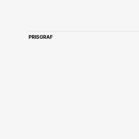
PRISGRAF