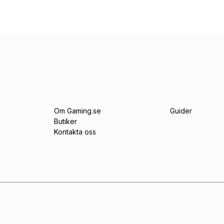
Om Gaming.se
Guider
Butiker
Kontakta oss