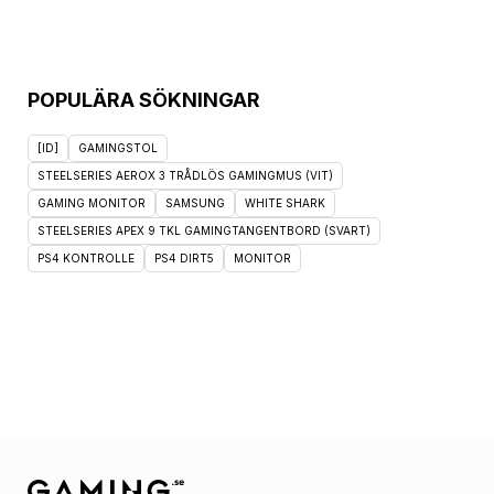
POPULÄRA SÖKNINGAR
[ID]
GAMINGSTOL
STEELSERIES AEROX 3 TRÅDLÖS GAMINGMUS (VIT)
GAMING MONITOR
SAMSUNG
WHITE SHARK
STEELSERIES APEX 9 TKL GAMINGTANGENTBORD (SVART)
PS4 KONTROLLE
PS4 DIRT5
MONITOR