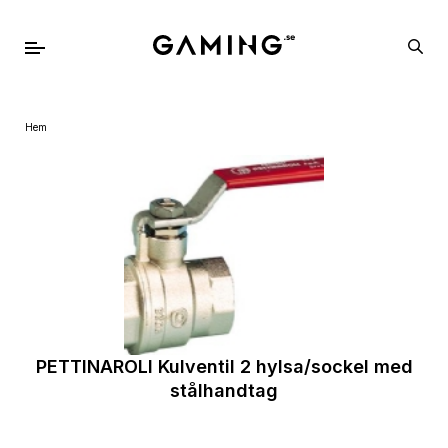
Hem
PETTINAROLI Kulventil 2 hylsa/sockel med
stålhandtag