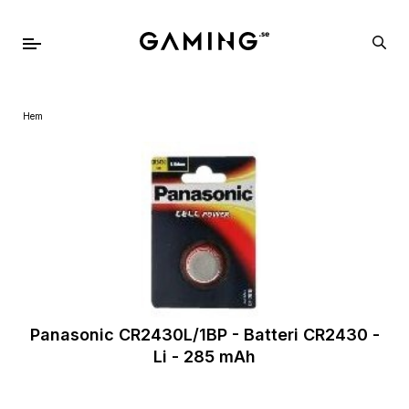
Hem
Panasonic CR2430L/1BP - Batteri CR2430 -
Li - 285 mAh