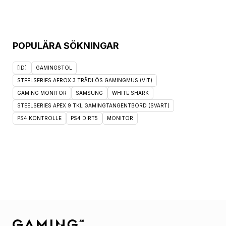
POPULÄRA SÖKNINGAR
[ID]
GAMINGSTOL
STEELSERIES AEROX 3 TRÅDLÖS GAMINGMUS (VIT)
GAMING MONITOR
SAMSUNG
WHITE SHARK
STEELSERIES APEX 9 TKL GAMINGTANGENTBORD (SVART)
PS4 KONTROLLE
PS4 DIRT5
MONITOR