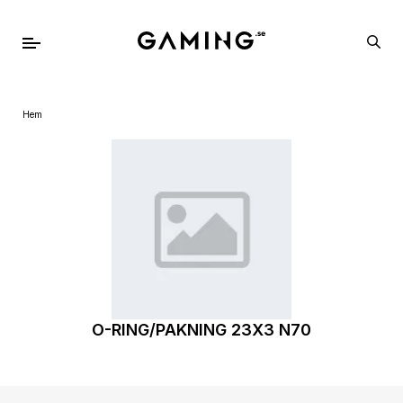
Hem
O-RING/PAKNING 23X3 N70