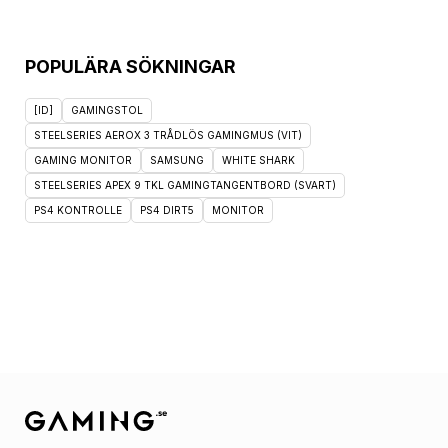
POPULÄRA SÖKNINGAR
[ID]
GAMINGSTOL
STEELSERIES AEROX 3 TRÅDLÖS GAMINGMUS (VIT)
GAMING MONITOR
SAMSUNG
WHITE SHARK
STEELSERIES APEX 9 TKL GAMINGTANGENTBORD (SVART)
PS4 KONTROLLE
PS4 DIRT5
MONITOR