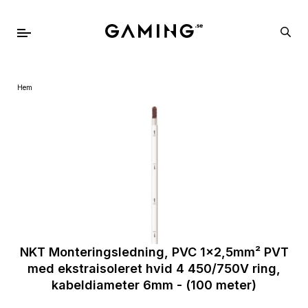
Hem
NKT Monteringsledning, PVC 1x2,5mm² PVT
med ekstraisoleret hvid 4 450/750V ring,
kabeldiameter 6mm - (100 meter)