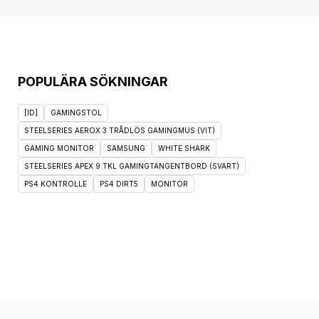
POPULÄRA SÖKNINGAR
[ID]
GAMINGSTOL
STEELSERIES AEROX 3 TRÅDLÖS GAMINGMUS (VIT)
GAMING MONITOR
SAMSUNG
WHITE SHARK
STEELSERIES APEX 9 TKL GAMINGTANGENTBORD (SVART)
PS4 KONTROLLE
PS4 DIRT5
MONITOR