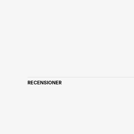
RECENSIONER