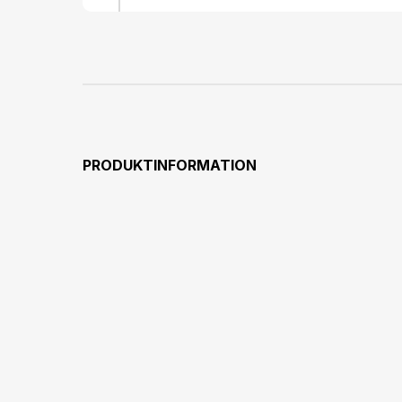
PRODUKTINFORMATION