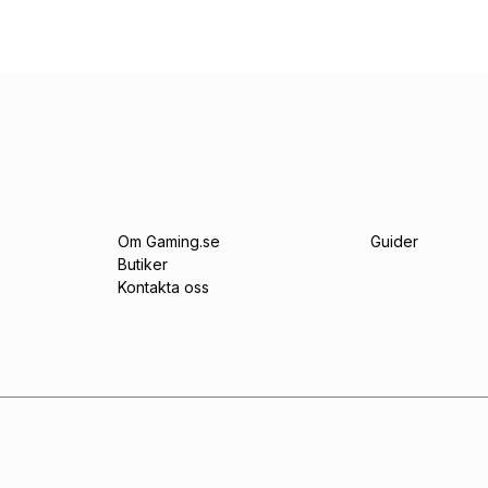
Om Gaming.se
Guider
Butiker
Kontakta oss