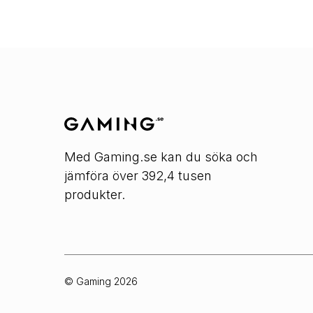
Med Gaming.se kan du söka och
jämföra över 392,4 tusen
produkter.
© Gaming
2026