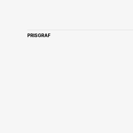
PRISGRAF