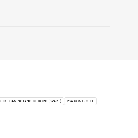
 9 TKL GAMINGTANGENTBORD (SVART)
PS4 KONTROLLE