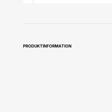
PRODUKTINFORMATION