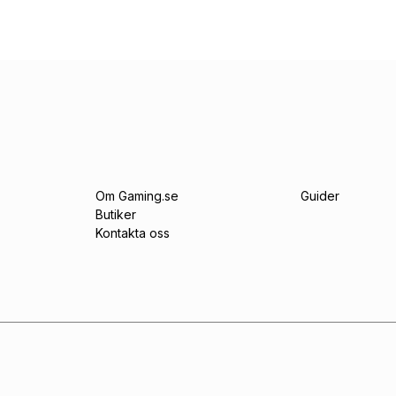
Om Gaming.se
Guider
Butiker
Kontakta oss