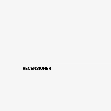
RECENSIONER