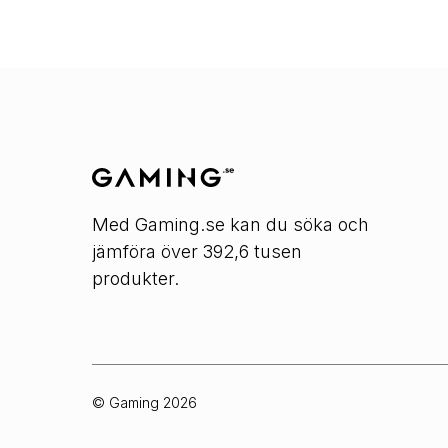
Med Gaming.se kan du söka och
jämföra över 392,6 tusen
produkter.
© Gaming
2026