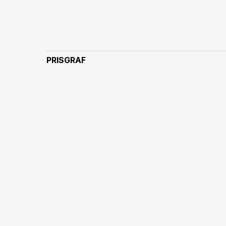
PRISGRAF