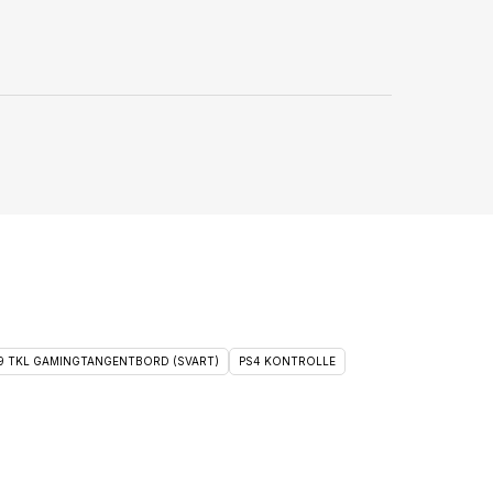
 9 TKL GAMINGTANGENTBORD (SVART)
PS4 KONTROLLE