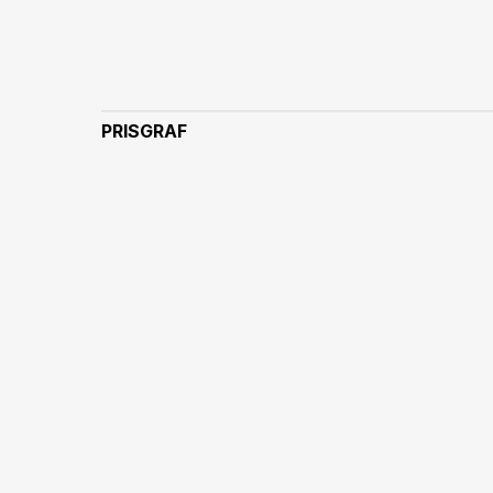
PRISGRAF