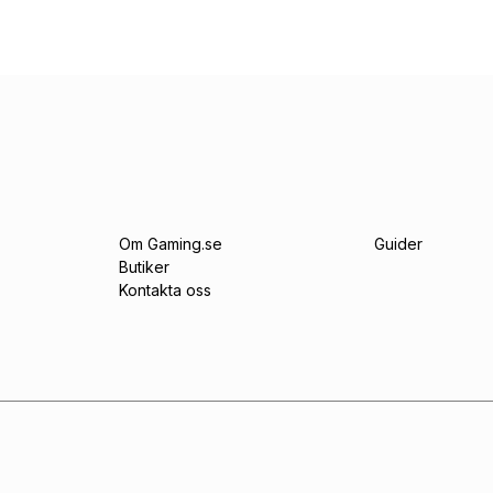
Om Gaming.se
Guider
Butiker
Kontakta oss