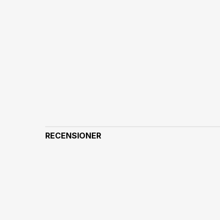
RECENSIONER