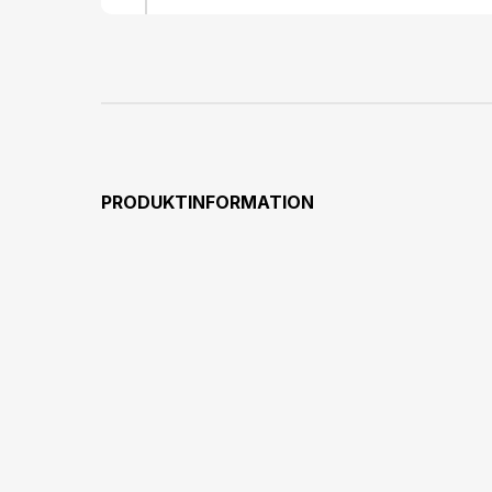
PRODUKTINFORMATION