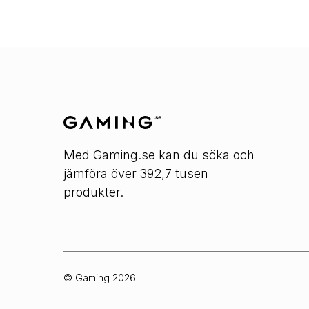
Med Gaming.se kan du söka och
jämföra över 392,7 tusen
produkter.
© Gaming
2026