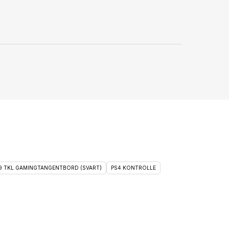
 9 TKL GAMINGTANGENTBORD (SVART)
PS4 KONTROLLE