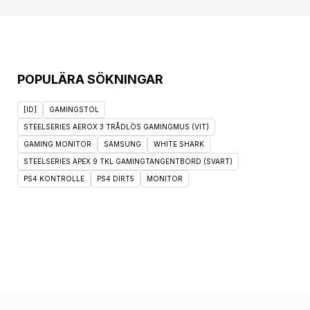
POPULÄRA SÖKNINGAR
[ID]
GAMINGSTOL
STEELSERIES AEROX 3 TRÅDLÖS GAMINGMUS (VIT)
GAMING MONITOR
SAMSUNG
WHITE SHARK
STEELSERIES APEX 9 TKL GAMINGTANGENTBORD (SVART)
PS4 KONTROLLE
PS4 DIRT5
MONITOR