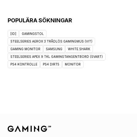
POPULÄRA SÖKNINGAR
[ID]
GAMINGSTOL
STEELSERIES AEROX 3 TRÅDLÖS GAMINGMUS (VIT)
GAMING MONITOR
SAMSUNG
WHITE SHARK
STEELSERIES APEX 9 TKL GAMINGTANGENTBORD (SVART)
PS4 KONTROLLE
PS4 DIRT5
MONITOR