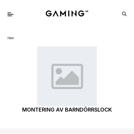
Hem
MONTERING AV BARNDÖRRSLOCK