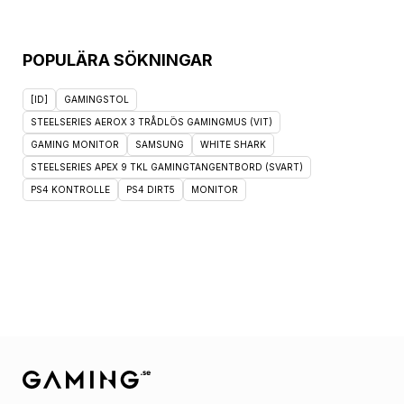
POPULÄRA SÖKNINGAR
[ID]
GAMINGSTOL
STEELSERIES AEROX 3 TRÅDLÖS GAMINGMUS (VIT)
GAMING MONITOR
SAMSUNG
WHITE SHARK
STEELSERIES APEX 9 TKL GAMINGTANGENTBORD (SVART)
PS4 KONTROLLE
PS4 DIRT5
MONITOR