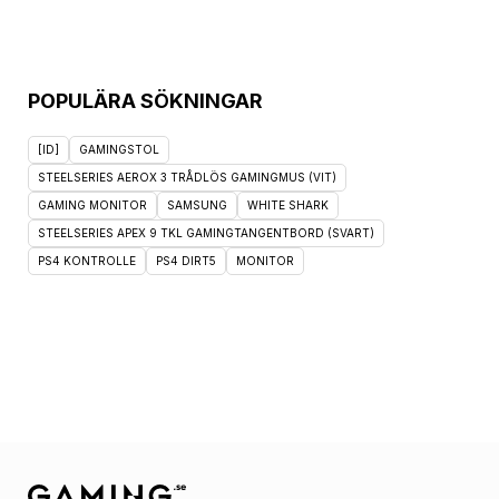
POPULÄRA SÖKNINGAR
[ID]
GAMINGSTOL
STEELSERIES AEROX 3 TRÅDLÖS GAMINGMUS (VIT)
GAMING MONITOR
SAMSUNG
WHITE SHARK
STEELSERIES APEX 9 TKL GAMINGTANGENTBORD (SVART)
PS4 KONTROLLE
PS4 DIRT5
MONITOR