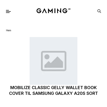
Hem
MOBILIZE CLASSIC GELLY WALLET BOOK
COVER TIL SAMSUNG GALAXY A20S SORT