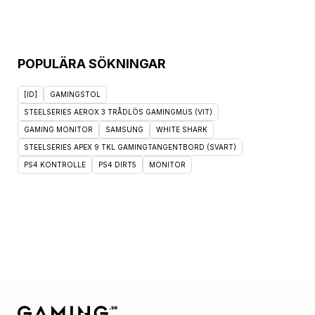
POPULÄRA SÖKNINGAR
[ID]
GAMINGSTOL
STEELSERIES AEROX 3 TRÅDLÖS GAMINGMUS (VIT)
GAMING MONITOR
SAMSUNG
WHITE SHARK
STEELSERIES APEX 9 TKL GAMINGTANGENTBORD (SVART)
PS4 KONTROLLE
PS4 DIRT5
MONITOR