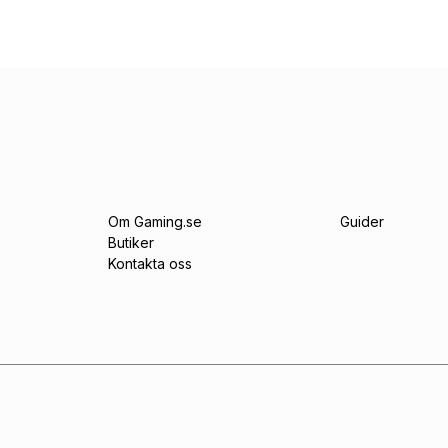
Om Gaming.se
Guider
Butiker
Kontakta oss