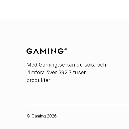
Med Gaming.se kan du söka och
jämföra över 392,7 tusen
produkter.
© Gaming
2026