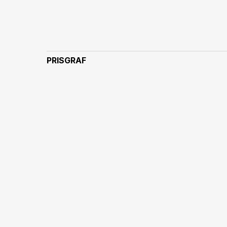
PRISGRAF