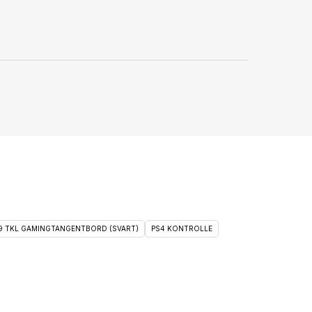
 9 TKL GAMINGTANGENTBORD (SVART)
PS4 KONTROLLE