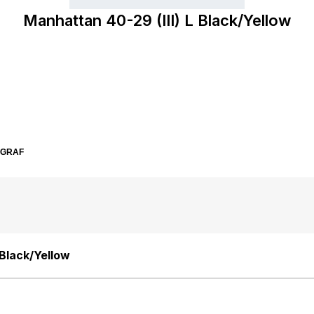
Manhattan 40-29 (III) L Black/Yellow
SGRAF
 Black/Yellow