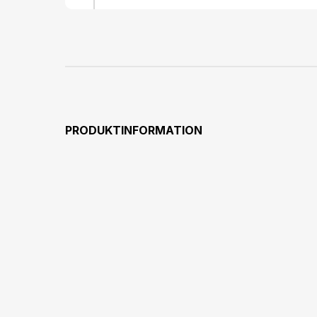
PRODUKTINFORMATION