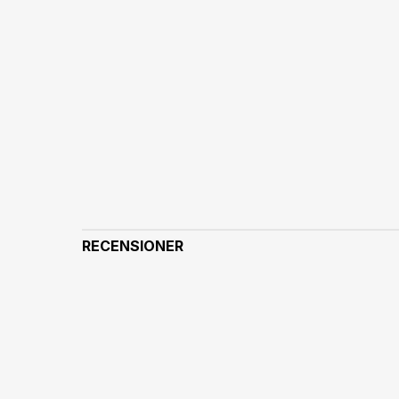
RECENSIONER