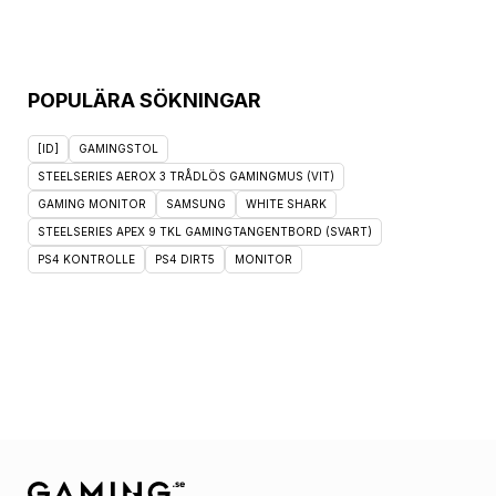
POPULÄRA SÖKNINGAR
[ID]
GAMINGSTOL
STEELSERIES AEROX 3 TRÅDLÖS GAMINGMUS (VIT)
GAMING MONITOR
SAMSUNG
WHITE SHARK
STEELSERIES APEX 9 TKL GAMINGTANGENTBORD (SVART)
PS4 KONTROLLE
PS4 DIRT5
MONITOR