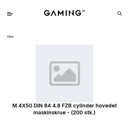
Hem
M 4X50 DIN 84 4.8 FZB cylinder hovedet
maskinskrue - (200 stk.)