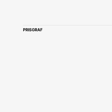
PRISGRAF