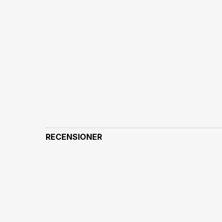
RECENSIONER