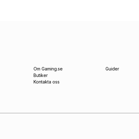
Om Gaming.se
Guider
Butiker
Kontakta oss