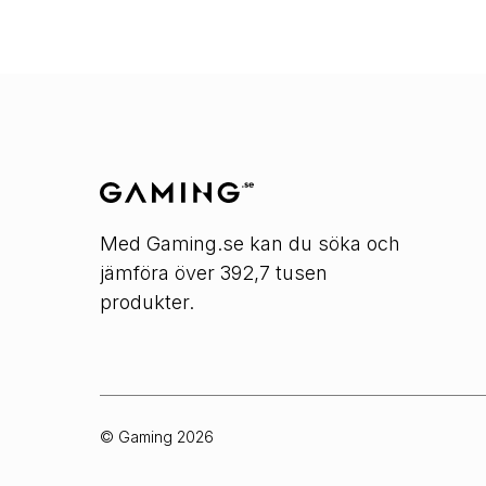
Med Gaming.se kan du söka och
jämföra över 392,7 tusen
produkter.
© Gaming
2026