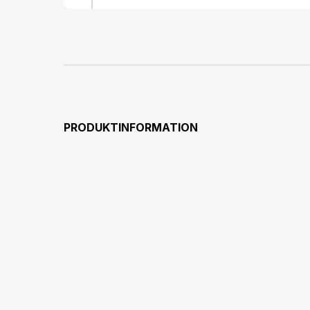
PRODUKTINFORMATION