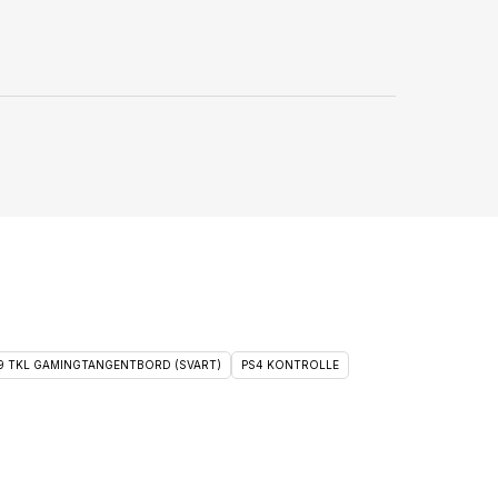
 9 TKL GAMINGTANGENTBORD (SVART)
PS4 KONTROLLE