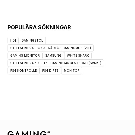
POPULÄRA SÖKNINGAR
[ID]
GAMINGSTOL
STEELSERIES AEROX 3 TRÅDLÖS GAMINGMUS (VIT)
GAMING MONITOR
SAMSUNG
WHITE SHARK
STEELSERIES APEX 9 TKL GAMINGTANGENTBORD (SVART)
PS4 KONTROLLE
PS4 DIRT5
MONITOR