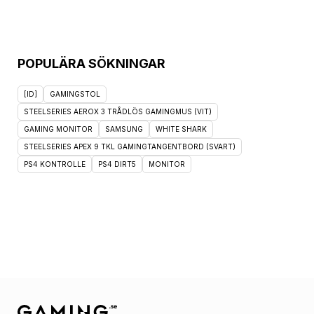
POPULÄRA SÖKNINGAR
[ID]
GAMINGSTOL
STEELSERIES AEROX 3 TRÅDLÖS GAMINGMUS (VIT)
GAMING MONITOR
SAMSUNG
WHITE SHARK
STEELSERIES APEX 9 TKL GAMINGTANGENTBORD (SVART)
PS4 KONTROLLE
PS4 DIRT5
MONITOR